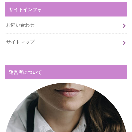
サイトインフォ
お問い合わせ
サイトマップ
運営者について