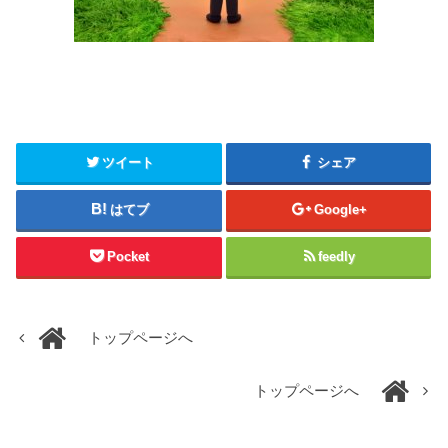
ツイート
シェア
はてブ
Google+
Pocket
feedly
トップページへ
トップページへ