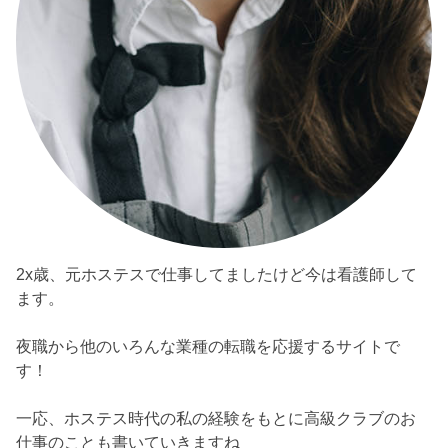
2x歳、元ホステスで仕事してましたけど今は看護師して
ます。
夜職から他のいろんな業種の転職を応援するサイトで
す！
一応、ホステス時代の私の経験をもとに高級クラブのお
仕事のことも書いていきますね