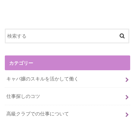
カテゴリー
キャバ嬢のスキルを活かして働く
仕事探しのコツ
高級クラブでの仕事について