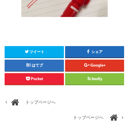
ツイート
シェア
はてブ
Google+
Pocket
feedly
トップページへ
トップページへ