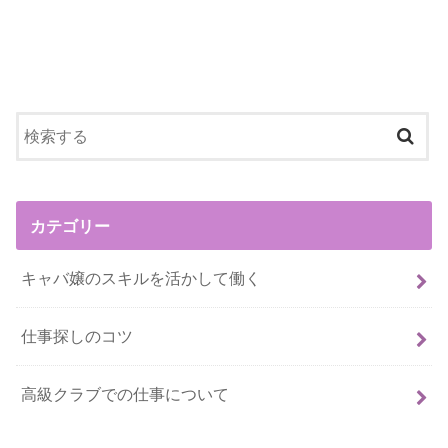
カテゴリー
キャバ嬢のスキルを活かして働く
仕事探しのコツ
高級クラブでの仕事について