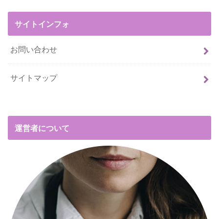
サイトインフォ
お問い合わせ
サイトマップ
運営者について