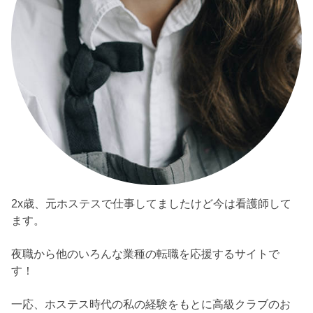
2x歳、元ホステスで仕事してましたけど今は看護師して
ます。
夜職から他のいろんな業種の転職を応援するサイトで
す！
一応、ホステス時代の私の経験をもとに高級クラブのお