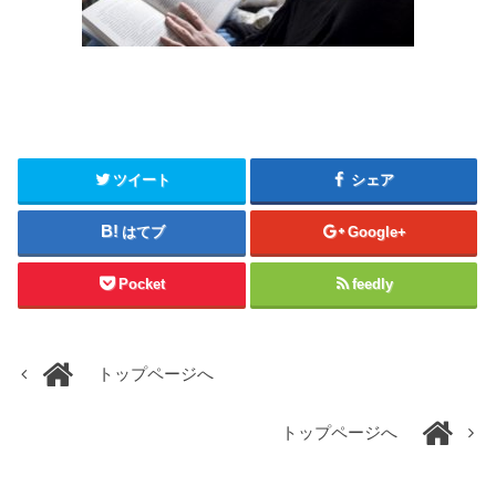
ツイート
シェア
はてブ
Google+
Pocket
feedly
トップページへ
トップページへ