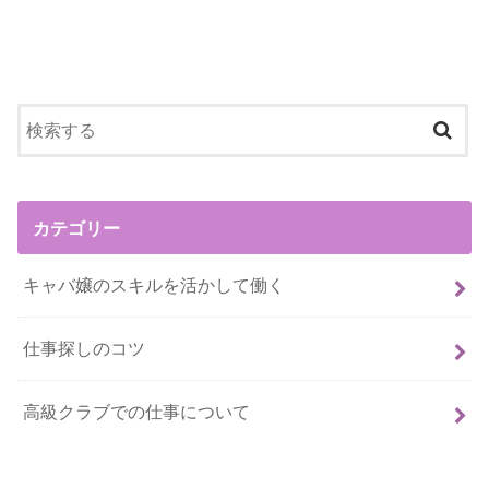
カテゴリー
キャバ嬢のスキルを活かして働く
仕事探しのコツ
高級クラブでの仕事について