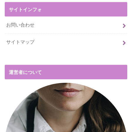
サイトインフォ
お問い合わせ
サイトマップ
運営者について