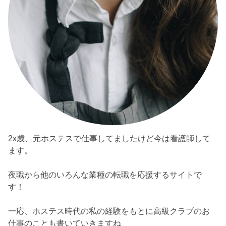
2x歳、元ホステスで仕事してましたけど今は看護師して
ます。
夜職から他のいろんな業種の転職を応援するサイトで
す！
一応、ホステス時代の私の経験をもとに高級クラブのお
仕事のことも書いていきますね