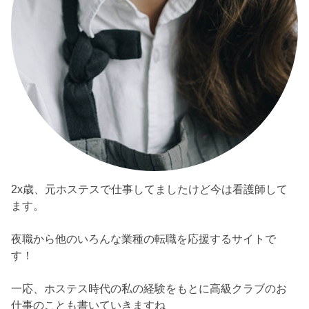
2x歳、元ホステスで仕事してましたけど今は看護師して
ます。
夜職から他のいろんな業種の転職を応援するサイトで
す！
一応、ホステス時代の私の経験をもとに高級クラブのお
仕事のことも書いていきますね