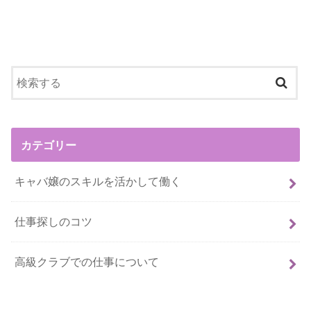
カテゴリー
キャバ嬢のスキルを活かして働く
仕事探しのコツ
高級クラブでの仕事について