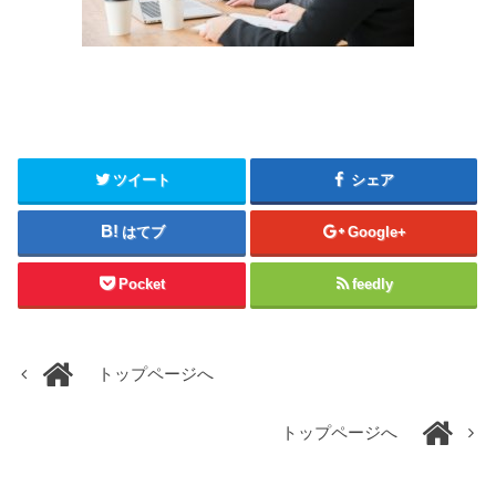
ツイート
シェア
はてブ
Google+
Pocket
feedly
トップページへ
トップページへ