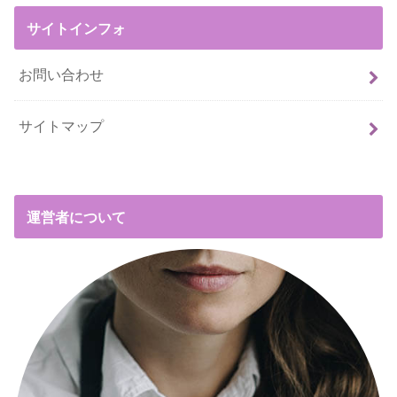
サイトインフォ
お問い合わせ
サイトマップ
運営者について